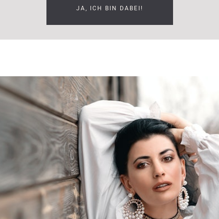
JA, ICH BIN DABEI!