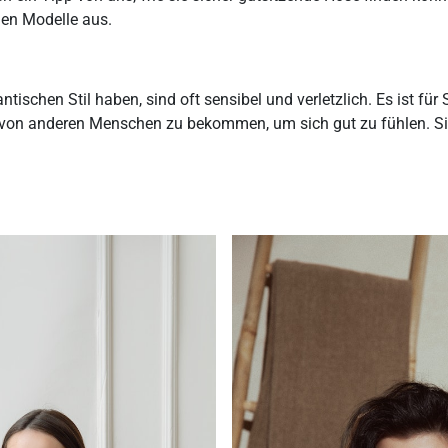
nen Modelle aus.
tischen Stil haben, sind oft sensibel und verletzlich. Es ist für S
von anderen Menschen zu bekommen, um sich gut zu fühlen. Sie