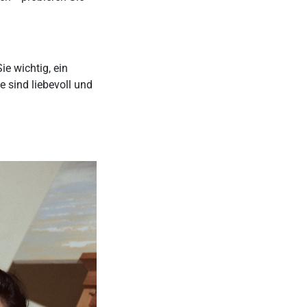
ie wichtig, ein
 sind liebevoll und