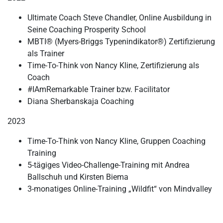
Ultimate Coach Steve Chandler, Online Ausbildung in
Seine Coaching Prosperity School
MBTI® (Myers-Briggs Typenindikator®) Zertifizierung
als Trainer
Time-To-Think von Nancy Kline, Zertifizierung als
Coach
#IAmRemarkable Trainer bzw. Facilitator
Diana Sherbanskaja Coaching
2023
Time-To-Think von Nancy Kline, Gruppen Coaching
Training
5-tägiges Video-Challenge-Training mit Andrea
Ballschuh und Kirsten Biema
3-monatiges Online-Training „Wildfit“ von Mindvalley