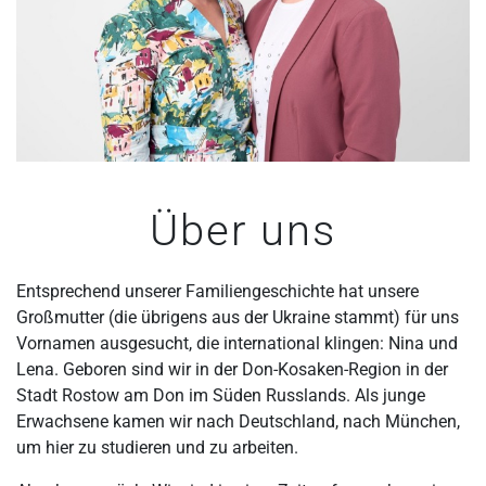
Über uns
Entsprechend unserer Familiengeschichte hat unsere
Großmutter (die übrigens aus der Ukraine stammt) für uns
Vornamen ausgesucht, die international klingen: Nina und
Lena. Geboren sind wir in der Don-Kosaken-Region in der
Stadt Rostow am Don im Süden Russlands. Als junge
Erwachsene kamen wir nach Deutschland, nach München,
um hier zu studieren und zu arbeiten.