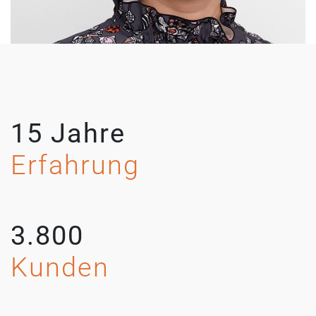
15 Jahre
Erfahrung
3.800
Kunden