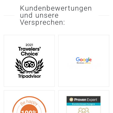
Kundenbewertungen
und unsere
Versprechen: