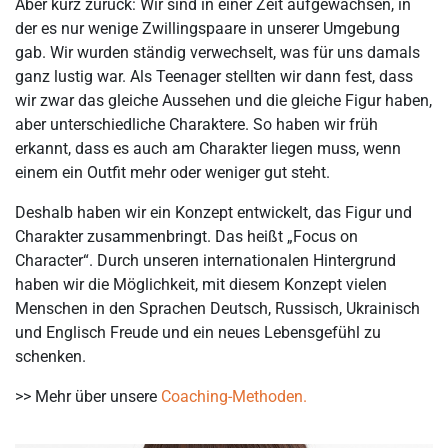
Aber kurz zurück: Wir sind in einer Zeit aufgewachsen, in
der es nur wenige Zwillingspaare in unserer Umgebung
gab. Wir wurden ständig verwechselt, was für uns damals
ganz lustig war. Als Teenager stellten wir dann fest, dass
wir zwar das gleiche Aussehen und die gleiche Figur haben,
aber unterschiedliche Charaktere. So haben wir früh
erkannt, dass es auch am Charakter liegen muss, wenn
einem ein Outfit mehr oder weniger gut steht.
Deshalb haben wir ein Konzept entwickelt, das Figur und
Charakter zusammenbringt. Das heißt „Focus on
Character“. Durch unseren internationalen Hintergrund
haben wir die Möglichkeit, mit diesem Konzept vielen
Menschen in den Sprachen Deutsch, Russisch, Ukrainisch
und Englisch Freude und ein neues Lebensgefühl zu
schenken.
>> Mehr über unsere
Coaching-Methoden.