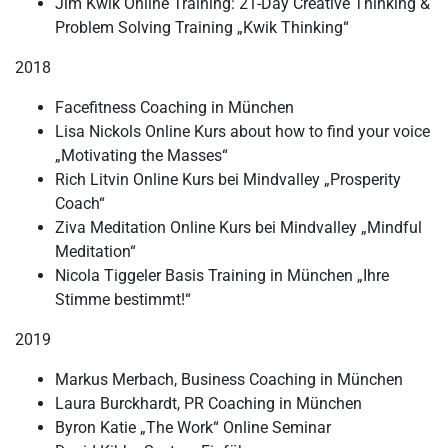
Jim Kwik Online Training: 21-Day Creative Thinking &
Problem Solving Training „Kwik Thinking“
2018
Facefitness Coaching in München
Lisa Nickols Online Kurs about how to find your voice
„Motivating the Masses“
Rich Litvin Online Kurs bei Mindvalley „Prosperity
Coach“
Ziva Meditation Online Kurs bei Mindvalley „Mindful
Meditation“
Nicola Tiggeler Basis Training in München „Ihre
Stimme bestimmt!“
2019
Markus Merbach, Business Coaching in München
Laura Burckhardt, PR Coaching in München
Byron Katie „The Work“ Online Seminar