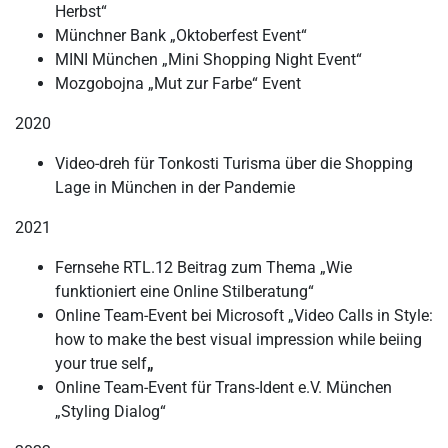
Herbst“
Münchner Bank „Oktoberfest Event“
MINI München „Mini Shopping Night Event“
Mozgobojna „Mut zur Farbe“ Event
2020
Video-dreh für Tonkosti Turisma über die Shopping
Lage in München in der Pandemie
2021
Fernsehe RTL.12 Beitrag zum Thema „Wie
funktioniert eine Online Stilberatung“
Online Team-Event bei Microsoft „Video Calls in Style:
how to make the best visual impression while beiing
your true self
„
Online Team-Event für Trans-Ident e.V. München
„Styling Dialog“