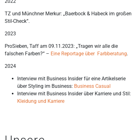
2022
TZ und Münchner Merkur: „Baerbock & Habeck im großen
Stil-Check“.
2023
ProSieben, Taff am 09.11.2023: „Tragen wir alle die
falschen Farben?“ –
Eine Reportage über Farbberatung
.
2024
Interview mit Business Insider für eine Artikelserie
über Styling im Business:
Business Casual
Interview mit Business Insider über Karriere und Stil:
Kleidung und Karriere
Unsere