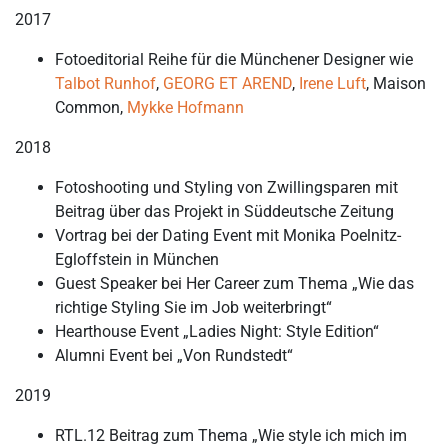
2017
Fotoeditorial Reihe für die Münchener Designer wie
Talbot Runhof
,
GEORG ET AREND
,
Irene Luft
, Maison
Common,
Mykke Hofmann
2018
Fotoshooting und Styling von Zwillingsparen mit
Beitrag über das Projekt in Süddeutsche Zeitung
Vortrag bei der Dating Event mit Monika Poelnitz-
Egloffstein in München
Guest Speaker bei Her Career zum Thema „Wie das
richtige Styling Sie im Job weiterbringt“
Hearthouse Event „Ladies Night: Style Edition“
Alumni Event bei „Von Rundstedt“
2019
RTL.12 Beitrag zum Thema „Wie style ich mich im