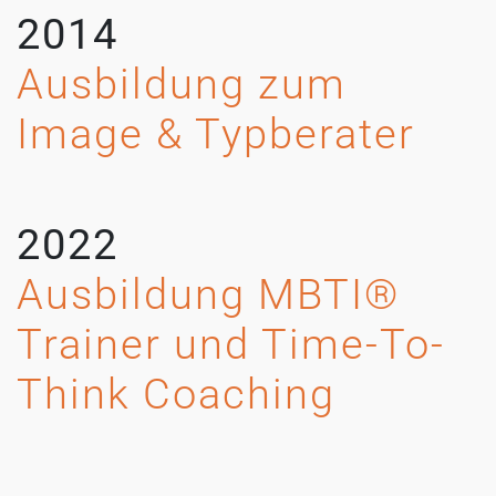
2014
Ausbildung zum
Image & Typberater
2022
Ausbildung MBTI®
Trainer und Time-To-
Think Coaching