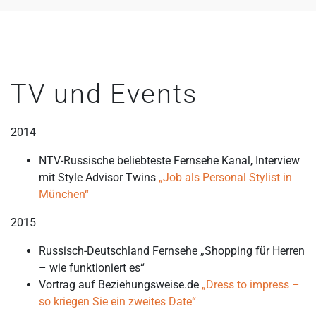
TV und Events
2014
NTV-Russische beliebteste Fernsehe Kanal, Interview
mit Style Advisor Twins
„Job als Personal Stylist in
München“
2015
Russisch-Deutschland Fernsehe „Shopping für Herren
– wie funktioniert es“
Vortrag auf Beziehungsweise.de
„Dress to impress –
so kriegen Sie ein zweites Date“