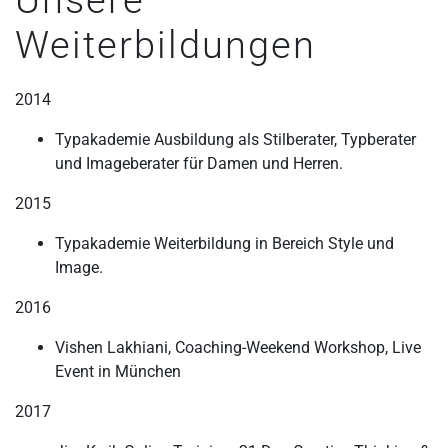
Weiterbildungen
2014
Typakademie Ausbildung als Stilberater, Typberater
und Imageberater für Damen und Herren.
2015
Typakademie Weiterbildung in Bereich Style und
Image.
2016
Vishen Lakhiani, Coaching-Weekend Workshop, Live
Event in München
2017