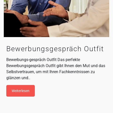
Bewerbungsgespräch Outfit
Bewerbungs-gespräch Outfit Das perfekte
Bewerbungsgespräch Outfit gibt Ihnen den Mut und das
Selbstvertrauen, um mit Ihren Fachkenntnissen zu
glänzen und..
Weiterlesen