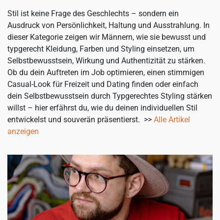
Stil ist keine Frage des Geschlechts – sondern ein
Ausdruck von Persönlichkeit, Haltung und Ausstrahlung. In
dieser Kategorie zeigen wir Männern, wie sie bewusst und
typgerecht Kleidung, Farben und Styling einsetzen, um
Selbstbewusstsein, Wirkung und Authentizität zu stärken.
Ob du dein Auftreten im Job optimieren, einen stimmigen
Casual-Look für Freizeit und Dating finden oder einfach
dein Selbstbewusstsein durch Typgerechtes Styling stärken
willst – hier erfährst du, wie du deinen individuellen Stil
entwickelst und souverän präsentierst. >>
Alle Artikel
anzeigen