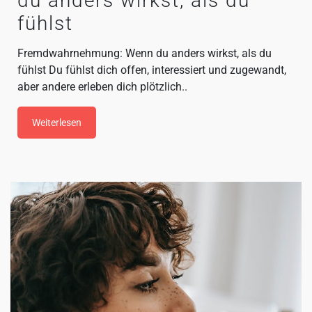
du anders wirkst, als du
fühlst
Fremdwahrnehmung: Wenn du anders wirkst, als du
fühlst Du fühlst dich offen, interessiert und zugewandt,
aber andere erleben dich plötzlich..
Weiterlesen