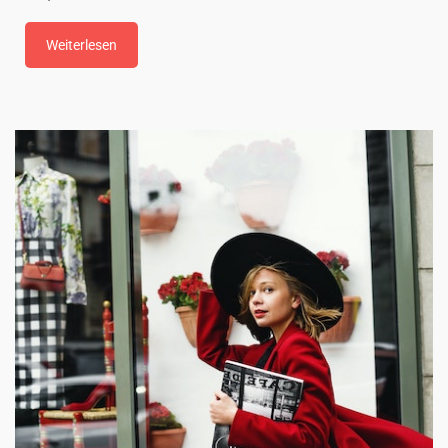
Weiterlesen