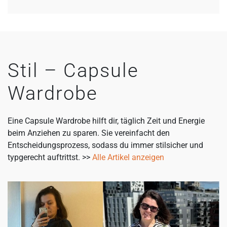
Stil – Capsule
Wardrobe
Eine Capsule Wardrobe hilft dir, täglich Zeit und Energie
beim Anziehen zu sparen. Sie vereinfacht den
Entscheidungsprozess, sodass du immer stilsicher und
typgerecht auftrittst. >>
Alle Artikel anzeigen