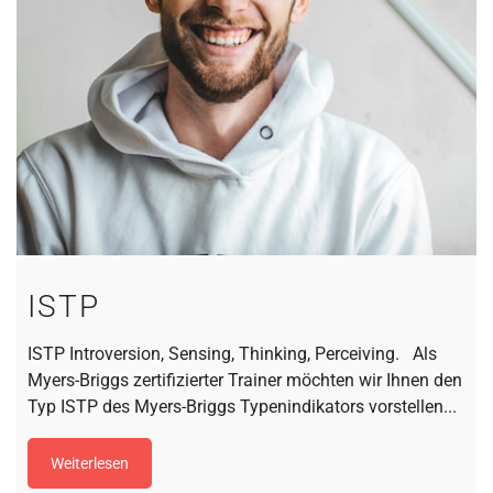
ISTP
ISTP Introversion, Sensing, Thinking, Perceiving. Als
Myers-Briggs zertifizierter Trainer möchten wir Ihnen den
Typ ISTP des Myers-Briggs Typenindikators vorstellen...
Weiterlesen