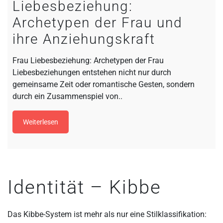
Liebesbeziehung:
Archetypen der Frau und
ihre Anziehungskraft
Frau Liebesbeziehung: Archetypen der Frau
Liebesbeziehungen entstehen nicht nur durch
gemeinsame Zeit oder romantische Gesten, sondern
durch ein Zusammenspiel von..
Weiterlesen
Identität – Kibbe
Das Kibbe-System ist mehr als nur eine Stilklassifikation: