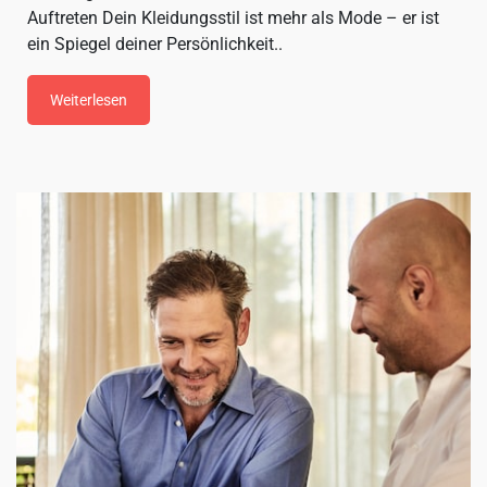
Auftreten Dein Kleidungsstil ist mehr als Mode – er ist
ein Spiegel deiner Persönlichkeit..
Weiterlesen