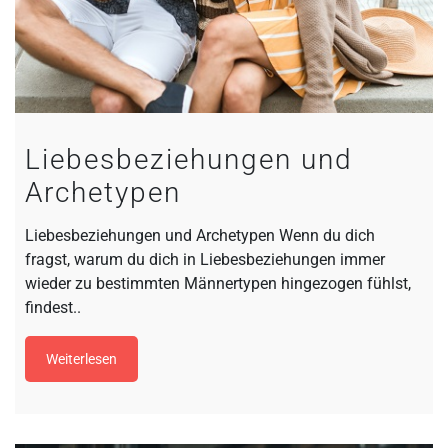
Liebesbeziehungen und
Archetypen
Liebesbeziehungen und Archetypen Wenn du dich
fragst, warum du dich in Liebesbeziehungen immer
wieder zu bestimmten Männertypen hingezogen fühlst,
findest..
Weiterlesen