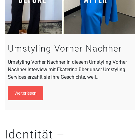
Umstyling Vorher Nachher
Umstyling Vorher Nachher In diesem Umstyling Vorher
Nachher Interview mit Ekaterina über unser Umstyling
Services erzählt sie ihre Geschichte, weil..
Weiterlesen
Identität –