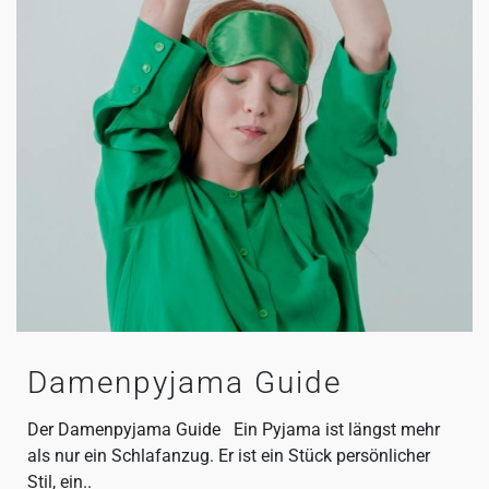
Damenpyjama Guide
Der Damenpyjama Guide Ein Pyjama ist längst mehr
als nur ein Schlafanzug. Er ist ein Stück persönlicher
Stil, ein..