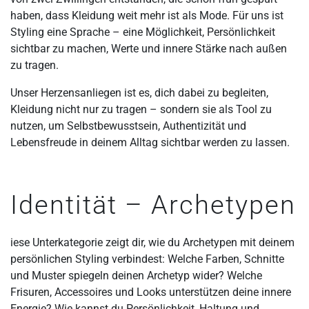
haben, dass Kleidung weit mehr ist als Mode. Für uns ist
Styling eine Sprache – eine Möglichkeit, Persönlichkeit
sichtbar zu machen, Werte und innere Stärke nach außen
zu tragen.
Unser Herzensanliegen ist es, dich dabei zu begleiten,
Kleidung nicht nur zu tragen – sondern sie als Tool zu
nutzen, um Selbstbewusstsein, Authentizität und
Lebensfreude in deinem Alltag sichtbar werden zu lassen.
Identität – Archetypen
iese Unterkategorie zeigt dir, wie du Archetypen mit deinem
persönlichen Styling verbindest: Welche Farben, Schnitte
und Muster spiegeln deinen Archetyp wider? Welche
Frisuren, Accessoires und Looks unterstützen deine innere
Energie? Wie kannst du Persönlichkeit, Haltung und