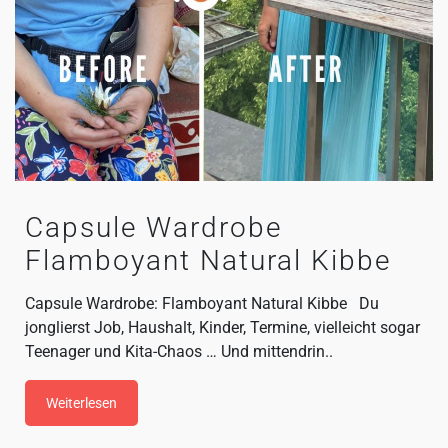
Capsule Wardrobe
Flamboyant Natural Kibbe
Capsule Wardrobe: Flamboyant Natural Kibbe Du
jonglierst Job, Haushalt, Kinder, Termine, vielleicht sogar
Teenager und Kita-Chaos … Und mittendrin..
Weiterlesen