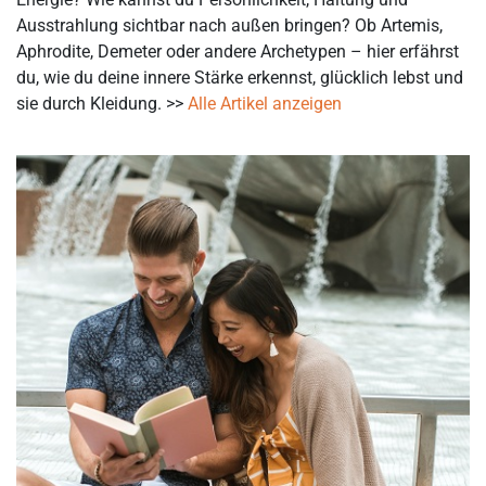
Ausstrahlung sichtbar nach außen bringen? Ob Artemis,
Aphrodite, Demeter oder andere Archetypen – hier erfährst
du, wie du deine innere Stärke erkennst, glücklich lebst und
sie durch Kleidung. >>
Alle Artikel anzeigen