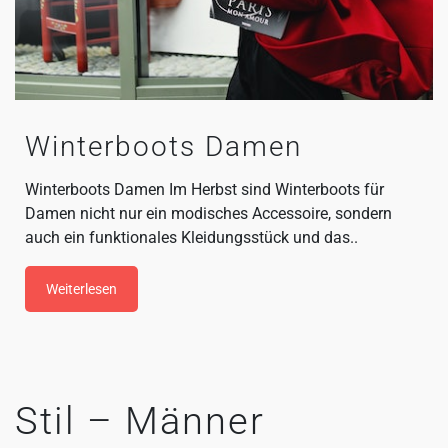
Winterboots Damen
Winterboots Damen Im Herbst sind Winterboots für
Damen nicht nur ein modisches Accessoire, sondern
auch ein funktionales Kleidungsstück und das..
Weiterlesen
Stil – Männer