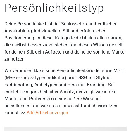
Persönlichkeitstyp
Deine Persönlichkeit ist der Schlüssel zu authentischer
Ausstrahlung, individuellem Stil und erfolgreicher
Positionierung. In dieser Kategorie dreht sich alles darum,
dich selbst besser zu verstehen und dieses Wissen gezielt
für deinen Stil, dein Auftreten und deine persönliche Marke
zu nutzen.
Wir verbinden klassische Persönlichkeitsmodelle wie MBTI
(Myers-Briggs-Typenindikator) und DISG mit Styling,
Farbberatung, Archetypen und Personal Branding. So
entsteht ein ganzheitlicher Ansatz, der zeigt, wie innere
Muster und Präferenzen deine äußere Wirkung
beeinflussen und wie du sie bewusst für dich einsetzen
kannst. >>
Alle Artikel anzeigen