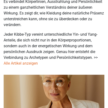
Es verbindet Körperlinien, Ausstrahlung und Persönlichkeit
zu einem ganzheitlichen Verständnis deiner äußeren
Wirkung. Es zeigt dir, wie Kleidung deine natürliche Präsenz
unterstreichen kann, ohne sie zu überdecken oder zu
verändern.
Jeder Kibbe-Typ vereint unterschiedliche Yin- und Yang-
Anteile, die sich nicht nur in den Körperproportionen,
sondern auch in der energetischen Wirkung und dem
persönlichen Ausdruck zeigen. Genau hier entsteht die
Verbindung zu Archetypen und Persönlichkeitstypen. >>
Alle Artikel anzeigen