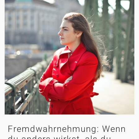
Fremdwahrnehmung: Wenn