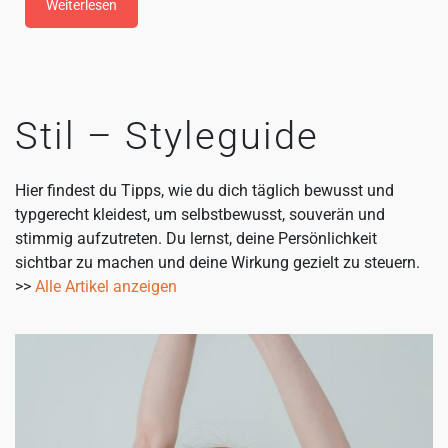
Weiterlesen
Stil – Styleguide
Hier findest du Tipps, wie du dich täglich bewusst und
typgerecht kleidest, um selbstbewusst, souverän und
stimmig aufzutreten. Du lernst, deine Persönlichkeit
sichtbar zu machen und deine Wirkung gezielt zu steuern.
>>
Alle Artikel anzeigen