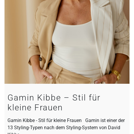
Gamin Kibbe – Stil für
kleine Frauen
Gamin Kibbe - Stil für kleine Frauen Gamin ist einer der
13 Styling-Typen nach dem Styling-System von David