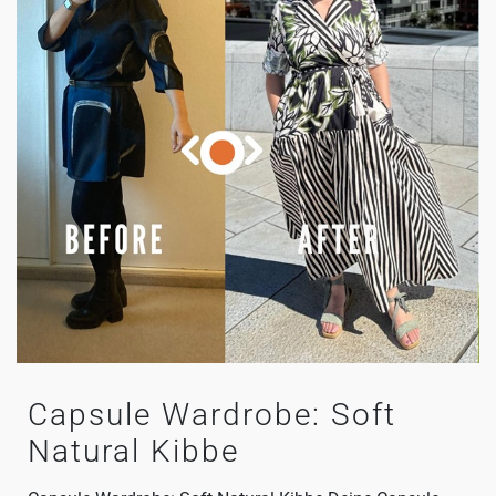
Capsule Wardrobe: Soft
Natural Kibbe