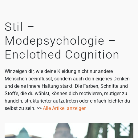
Stil –
Modepsychologie –
Enclothed Cognition
Wir zeigen dir, wie deine Kleidung nicht nur andere
Menschen beeinflusst, sondern auch dein eigenes Denken
und deine innere Haltung stärkt. Die Farben, Schnitte und
Stoffe, die du wählst, können dich motivieren, mutiger zu
handeln, strukturierter aufzutreten oder einfach leichter du
selbst zu sein. >>
Alle Artikel anzeigen