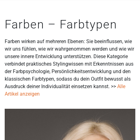
Farben – Farbtypen
Farben wirken auf mehreren Ebenen: Sie beeinflussen, wie
wir uns fühlen, wie wir wahrgenommen werden und wie wir
unsere innere Entwicklung unterstützen. Diese Kategorie
verbindet praktisches Stylingwissen mit Erkenntnissen aus
der Farbpsychologie, Persönlichkeitsentwicklung und den
klassischen Farbtypen, sodass du dein Outfit bewusst als
Ausdruck deiner Individualität einsetzen kannst. >>
Alle
Artikel anzeigen