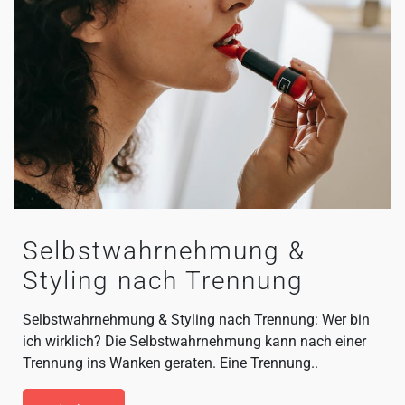
Selbstwahrnehmung &
Styling nach Trennung
Selbstwahrnehmung & Styling nach Trennung: Wer bin
ich wirklich? Die Selbstwahrnehmung kann nach einer
Trennung ins Wanken geraten. Eine Trennung..