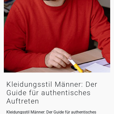
Kleidungsstil Männer: Der
Guide für authentisches
Auftreten
Kleidungsstil Männer: Der Guide für authentisches