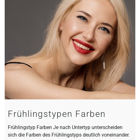
Frühlingstypen Farben
Frühlingstyp Farben Je nach Untertyp unterscheiden
sich die Farben des Frühlingstyps deutlich voneinander.