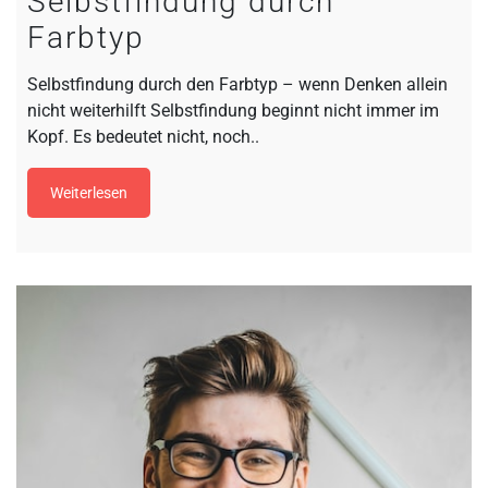
Selbstfindung durch
Farbtyp
Selbstfindung durch den Farbtyp – wenn Denken allein
nicht weiterhilft Selbstfindung beginnt nicht immer im
Kopf. Es bedeutet nicht, noch..
Weiterlesen