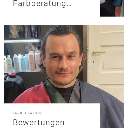
Farbberatung…
FARBBERATUNG
Bewertungen