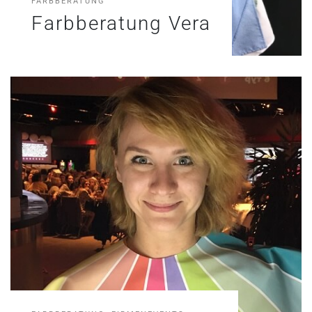
FARBBERATUNG
Farbberatung Vera