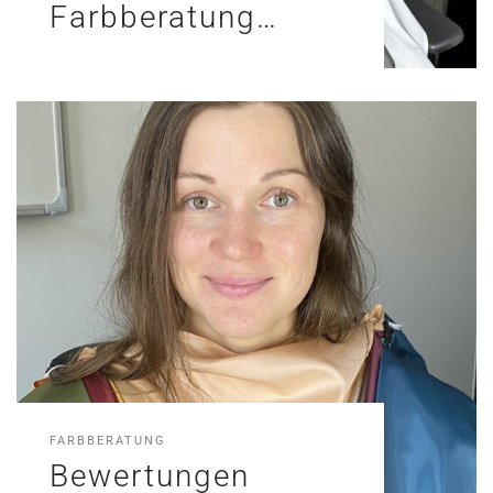
Farbberatung…
FARBBERATUNG
Bewertungen