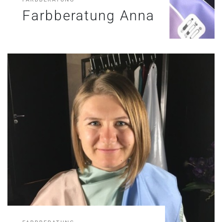
Farbberatung Anna