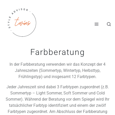
Farbberatung
In der Farbberatung verwenden wir das Konzept der 4
Jahreszeiten (Sommertyp, Wintertyp, Herbsttyp,
Frühlingstyp) und insgesamt 12 Farbtypen.
Jeder Jahreszeit sind dabei 3 Farbtypen zugeordnet (z.B.
Sommertyp – Light Sommer, Soft Sommer und Cold
Sommer). Während der Beratung vor dem Spiegel wird Ihr
tatsächlicher Farbtyp identifiziert und einem der zwölf
Farbtypen zugeordnet. Am Abschluss der Farbberatung