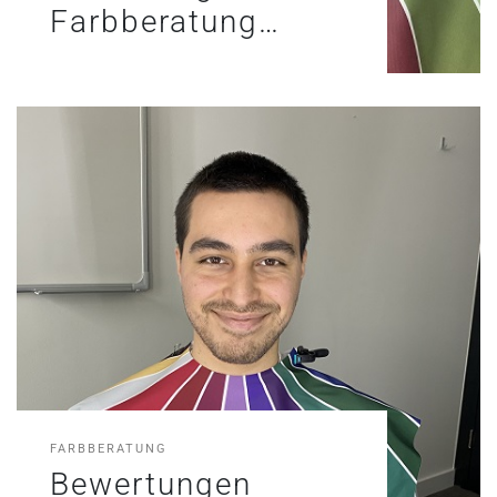
Farbberatung…
FARBBERATUNG
Bewertungen