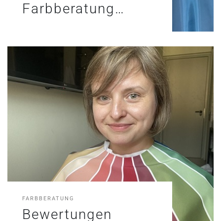
Farbberatung…
FARBBERATUNG
Bewertungen