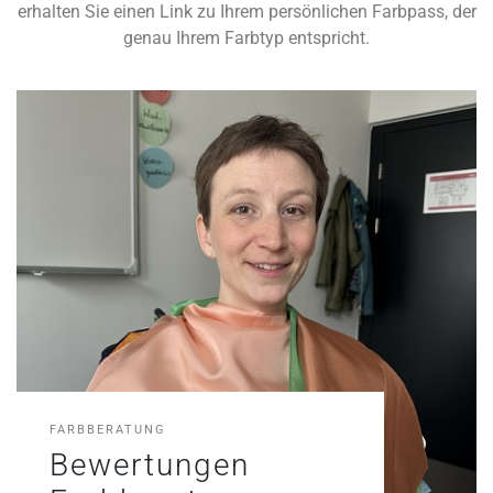
erhalten Sie einen Link zu Ihrem persönlichen Farbpass, der
genau Ihrem Farbtyp entspricht.
FARBBERATUNG
Bewertungen