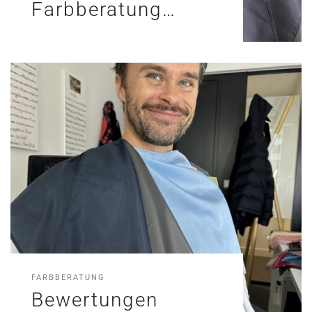
Farbberatung…
FARBBERATUNG
Bewertungen