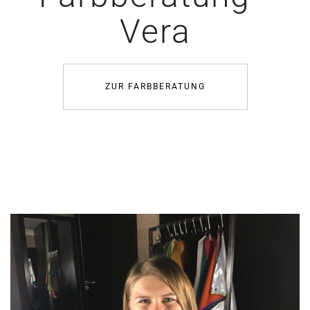
Vera
ZUR FARBBERATUNG