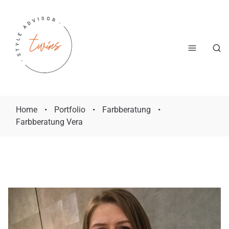
Home
•
Portfolio
•
Farbberatung
•
Farbberatung Vera