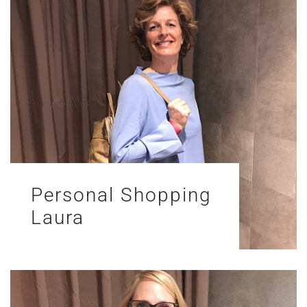
Personal Shopping
Laura