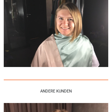
ANDERE KUNDEN