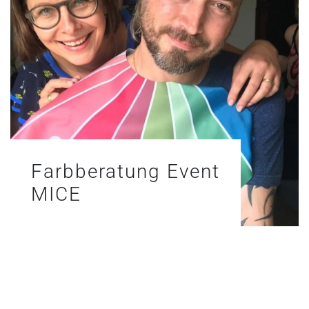
Farbberatung Event
MICE