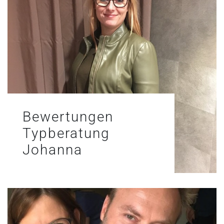
Bewertungen
Typberatung
Johanna