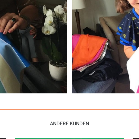
ANDERE KUNDEN