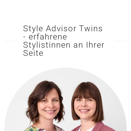
Style Advisor Twins
- erfahrene
Stylistinnen an Ihrer
Seite