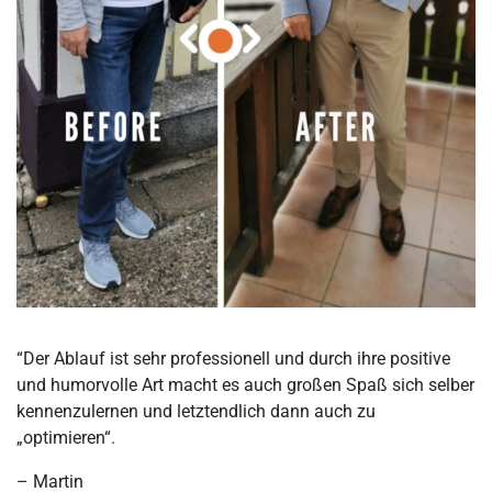
“Der Ablauf ist sehr professionell und durch ihre positive
und humorvolle Art macht es auch großen Spaß sich selber
kennenzulernen und letztendlich dann auch zu
„optimieren“.
– Martin