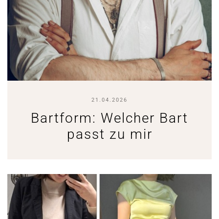
21.04.2026
Bartform: Welcher Bart
passt zu mir