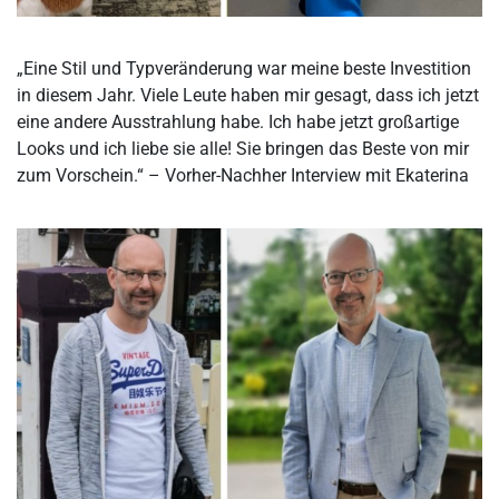
„Eine Stil und Typveränderung war meine beste Investition
in diesem Jahr. Viele Leute haben mir gesagt, dass ich jetzt
eine andere Ausstrahlung habe. Ich habe jetzt großartige
Looks und ich liebe sie alle! Sie bringen das Beste von mir
zum Vorschein.“ – Vorher-Nachher Interview mit Ekaterina