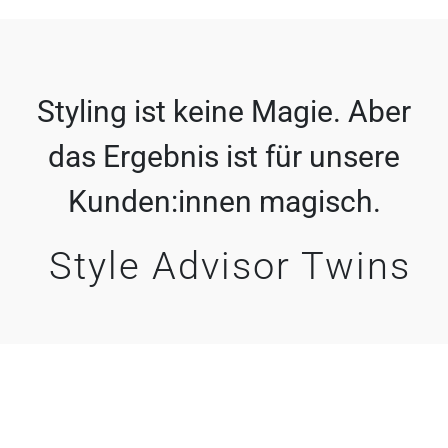
Styling ist keine Magie. Aber
das Ergebnis ist für unsere
Kunden:innen magisch.
Style Advisor Twins