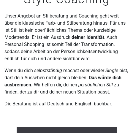
Unser Angebot an Stilberatung und Coaching geht weit
über die klassische Farb- und Stilberatung hinaus. Für uns
ist Stil ist kein oberflächliches Thema oder kurzlebige
Modetrends. Er ist ein Ausdruck
deiner Identität
. Auch
Personal Shopping ist somit Teil der Transformation,
sodass deine Arbeit an der Persönlichkeitsentwicklung
endlich für dich und andere sichtbar wird.
Wenn du dich
selbstständig
machst oder wieder
Single
bist,
darf dein Aussehen nicht gleich bleiben.
Das würde dich
ausbremsen.
Wir helfen dir, deinen
persönlichen Stil
zu
finden, der zu dir und deiner neuen Situation passt.
Die Beratung ist auf Deutsch und Englisch buchbar.