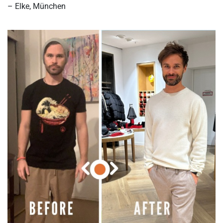
– Elke, München