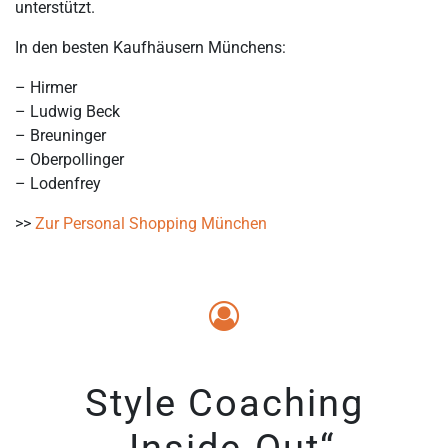
unterstützt.
In den besten Kaufhäusern Münchens:
– Hirmer
– Ludwig Beck
– Breuninger
– Oberpollinger
– Lodenfrey
>>
Zur Personal Shopping München
Style Coaching