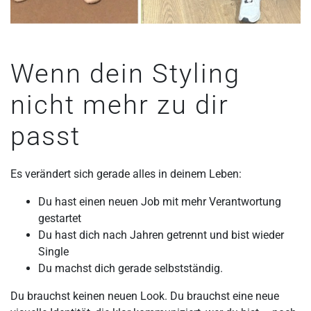
Wenn dein Styling
nicht mehr zu dir
passt
Es verändert sich gerade alles in deinem Leben:
Du hast einen neuen Job mit mehr Verantwortung
gestartet
Du hast dich nach Jahren getrennt und bist wieder
Single
Du machst dich gerade selbstständig.
Du brauchst keinen neuen Look. Du brauchst eine neue