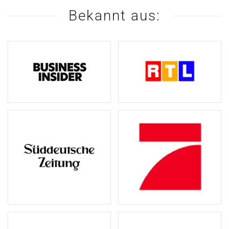
Bekannt aus: