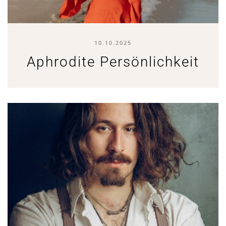
10.10.2025
Aphrodite Persönlichkeit