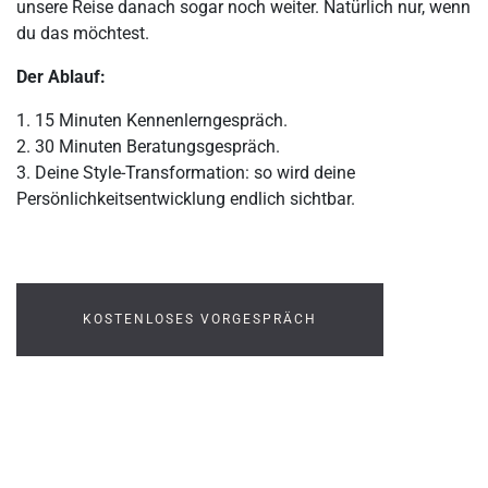
unsere Reise danach sogar noch weiter. Natürlich nur, wenn
du das möchtest.
Der Ablauf:
1. 15 Minuten Kennenlerngespräch.
2. 30 Minuten Beratungsgespräch.
3. Deine Style-Transformation: so wird deine
Persönlichkeitsentwicklung endlich sichtbar.
KOSTENLOSES VORGESPRÄCH