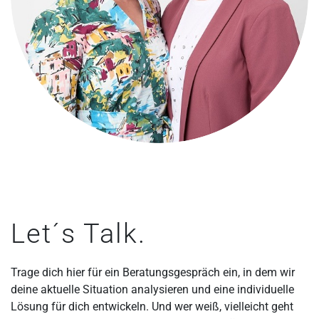
Let´s Talk.
Trage dich hier für ein Beratungsgespräch ein, in dem wir
deine aktuelle Situation analysieren und eine individuelle
Lösung für dich entwickeln. Und wer weiß, vielleicht geht