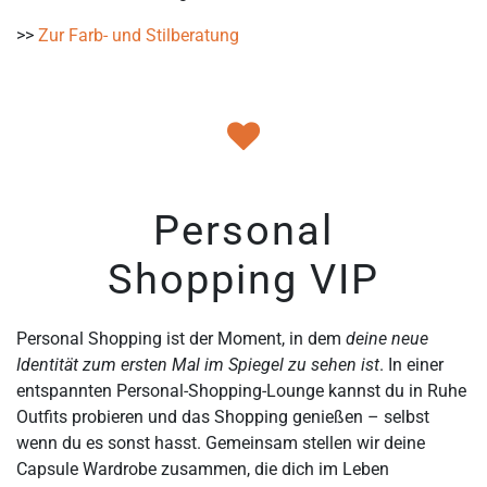
>>
Zur Farb- und Stilberatung
Personal
Shopping VIP
Personal Shopping ist der Moment, in dem
deine neue
Identität zum ersten Mal im Spiegel zu sehen ist
. In einer
entspannten Personal-Shopping-Lounge kannst du in Ruhe
Outfits probieren und das Shopping genießen – selbst
wenn du es sonst hasst. Gemeinsam stellen wir deine
Capsule Wardrobe zusammen, die dich im Leben