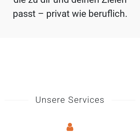
passt – privat wie beruflich.
Unsere Services