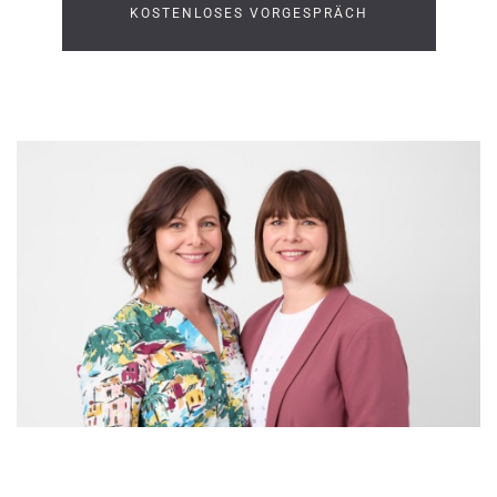
KOSTENLOSES VORGESPRÄCH