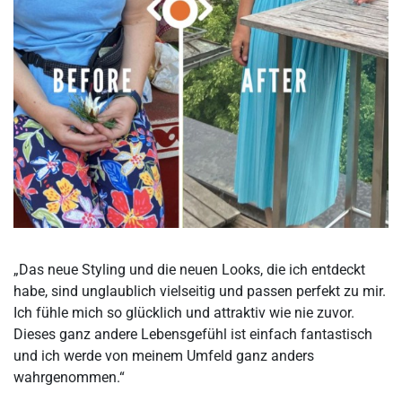
„Das neue Styling und die neuen Looks, die ich entdeckt
habe, sind unglaublich vielseitig und passen perfekt zu mir.
Ich fühle mich so glücklich und attraktiv wie nie zuvor.
Dieses ganz andere Lebensgefühl ist einfach fantastisch
und ich werde von meinem Umfeld ganz anders
wahrgenommen.“