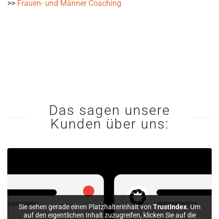
>>
Frauen- und Männer Coaching
Das sagen unsere
Kunden über uns:
Sie sehen gerade einen Platzhalterinhalt von
TrustIndex
. Um
auf den eigentlichen Inhalt zuzugreifen, klicken Sie auf die