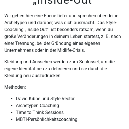
„Inside-Out“
Wir gehen hier eine Ebene tiefer und sprechen über deine
Archetypen und darüber, was dich ausmacht. Das Style-
Coaching „Inside Out” ist besonders ratsam, wenn du
große Veränderungen in deinem Leben startest, z. B. nach
einer Trennung, bei der Gründung eines eigenen
Unternehmens oder in der Midlife-Crisis.
Kleidung und Aussehen werden zum Schlüssel, um die
eigene Identität neu zu definieren und sie durch die
Kleidung neu auszudrücken.
Methoden:
David Kibbe und Style.Vector
Archetypen Coaching
Time to Think Sessions
MBTI-Persönlichkeitscoaching