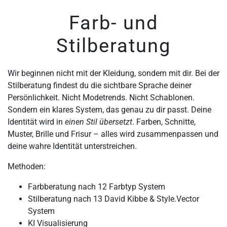
Farb- und
Stilberatung
Wir beginnen nicht mit der Kleidung, sondern mit dir. Bei der
Stilberatung findest du die sichtbare Sprache deiner
Persönlichkeit. Nicht Modetrends. Nicht Schablonen.
Sondern ein klares System, das genau zu dir passt. Deine
Identität wird in
einen Stil übersetzt
. Farben, Schnitte,
Muster, Brille und Frisur – alles wird zusammenpassen und
deine wahre Identität unterstreichen.
Methoden:
Farbberatung nach 12 Farbtyp System
Stilberatung nach 13 David Kibbe & Style.Vector
System
KI Visualisierung