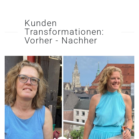
Kunden
Transformationen:
Vorher - Nachher