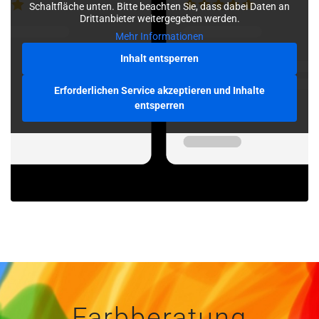
Schaltfläche unten. Bitte beachten Sie, dass dabei Daten an
Drittanbieter weitergegeben werden.
Mehr Informationen
Inhalt entsperren
Erforderlichen Service akzeptieren und Inhalte
entsperren
Farbberatung