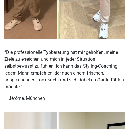
“Die professionelle Typberatung hat mir geholfen, meine
Ziele zu erreichen und mich in jeder Situation
selbstbewusst zu fühlen. Ich kann das Styling-Coaching
jedem Mann empfehlen, der nach einem frischen,
ansprechenden Look sucht und sich dabei großartig fühlen
möchte.“
– Jérôme, München