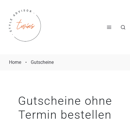
Home
•
Gutscheine
Gutscheine ohne
Termin bestellen