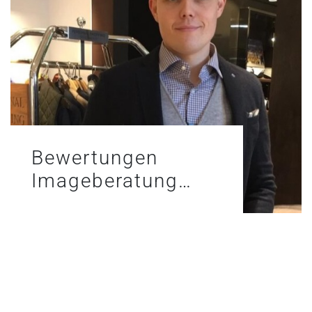
Bewertungen
Imageberatung…