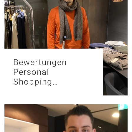
Bewertungen
Personal
Shopping…