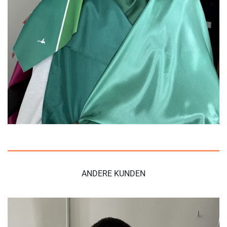
ANDERE KUNDEN