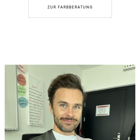
ZUR FARBBERATUNG