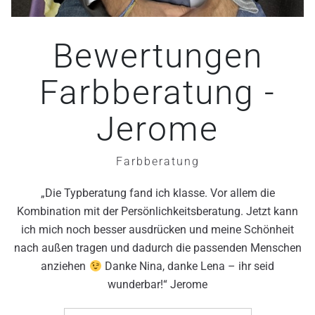
Bewertungen
Farbberatung -
Jerome
Farbberatung
„Die Typberatung fand ich klasse. Vor allem die
Kombination mit der Persönlichkeitsberatung. Jetzt kann
ich mich noch besser ausdrücken und meine Schönheit
nach außen tragen und dadurch die passenden Menschen
anziehen
Danke Nina, danke Lena – ihr seid
wunderbar!“ Jerome