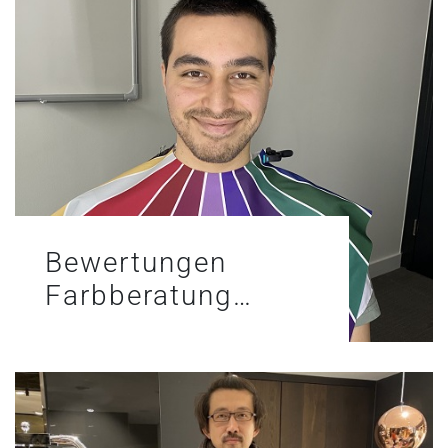
Bewertungen
Farbberatung…