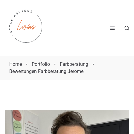
Home
•
Portfolio
•
Farbberatung
•
Bewertungen Farbberatung Jerome