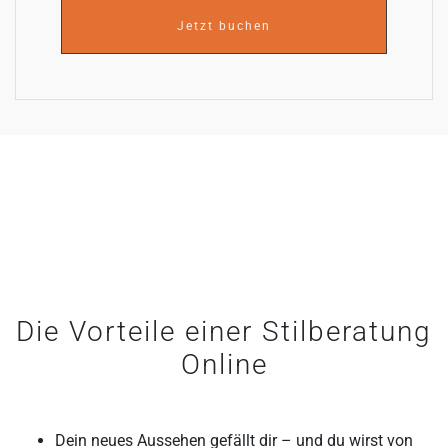
Jetzt buchen
Die Vorteile einer Stilberatung
Online
Dein neues Aussehen gefällt dir – und du wirst von