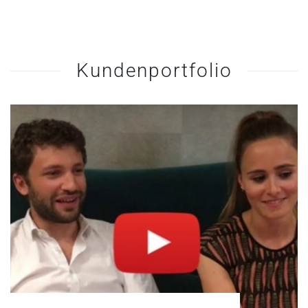
Kundenportfolio