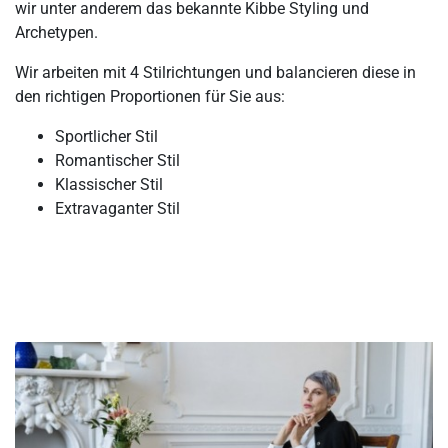
wir unter anderem das bekannte Kibbe Styling und
Archetypen.
Wir arbeiten mit 4 Stilrichtungen und balancieren diese in
den richtigen Proportionen für Sie aus:
Sportlicher Stil
Romantischer Stil
Klassischer Stil
Extravaganter Stil