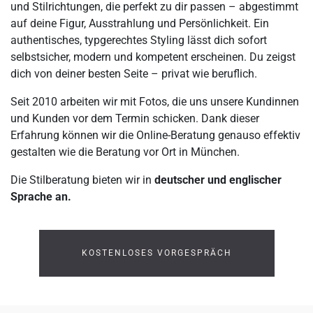
und Stilrichtungen, die perfekt zu dir passen – abgestimmt
auf deine Figur, Ausstrahlung und Persönlichkeit. Ein
authentisches, typgerechtes Styling lässt dich sofort
selbstsicher, modern und kompetent erscheinen. Du zeigst
dich von deiner besten Seite – privat wie beruflich.
Seit 2010 arbeiten wir mit Fotos, die uns unsere Kundinnen
und Kunden vor dem Termin schicken. Dank dieser
Erfahrung können wir die Online-Beratung genauso effektiv
gestalten wie die Beratung vor Ort in München.
Die Stilberatung bieten wir in
deutscher und englischer
Sprache an.
KOSTENLOSES VORGESPRÄCH