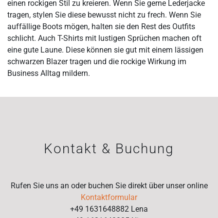
einen rockigen Stil zu kreieren. Wenn Sie gerne Lederjacke
tragen, stylen Sie diese bewusst nicht zu frech. Wenn Sie
auffällige Boots mögen, halten sie den Rest des Outfits
schlicht. Auch T-Shirts mit lustigen Sprüchen machen oft
eine gute Laune. Diese können sie gut mit einem lässigen
schwarzen Blazer tragen und die rockige Wirkung im
Business Alltag mildern.
Kontakt & Buchung
Rufen Sie uns an oder buchen Sie direkt über unser online
Kontaktformular
+49 1631648882 Lena