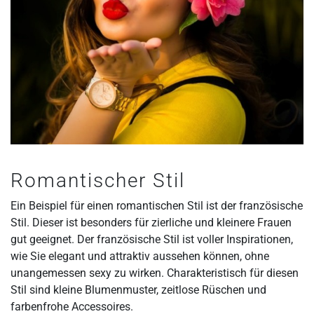
Romantischer Stil
Ein Beispiel für einen romantischen Stil ist der französische
Stil. Dieser ist besonders für zierliche und kleinere Frauen
gut geeignet. Der französische Stil ist voller Inspirationen,
wie Sie elegant und attraktiv aussehen können, ohne
unangemessen sexy zu wirken. Charakteristisch für diesen
Stil sind kleine Blumenmuster, zeitlose Rüschen und
farbenfrohe Accessoires.