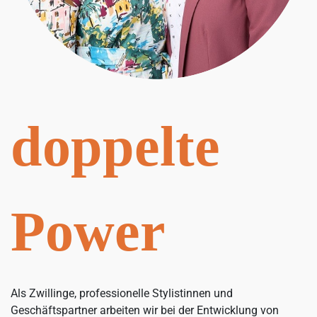
doppelte
Power
Als Zwillinge, professionelle Stylistinnen und
Geschäftspartner arbeiten wir bei der Entwicklung von