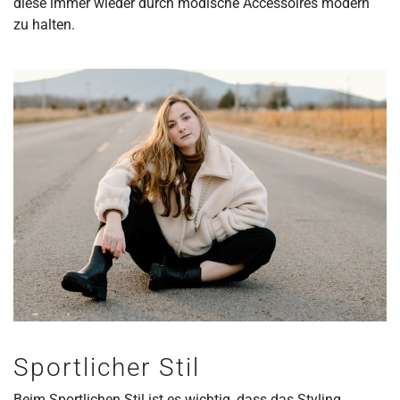
diese immer wieder durch modische Accessoires modern
zu halten.
Sportlicher Stil
Beim Sportlichen Stil ist es wichtig, dass das Styling