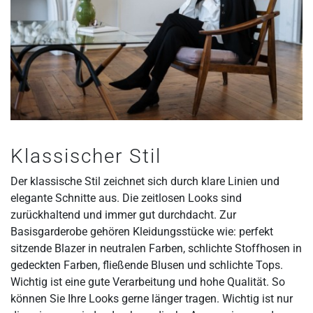
Klassischer Stil
Der klassische Stil zeichnet sich durch klare Linien und
elegante Schnitte aus. Die zeitlosen Looks sind
zurückhaltend und immer gut durchdacht. Zur
Basisgarderobe gehören Kleidungsstücke wie: perfekt
sitzende Blazer in neutralen Farben, schlichte Stoffhosen in
gedeckten Farben, fließende Blusen und schlichte Tops.
Wichtig ist eine gute Verarbeitung und hohe Qualität. So
können Sie Ihre Looks gerne länger tragen. Wichtig ist nur