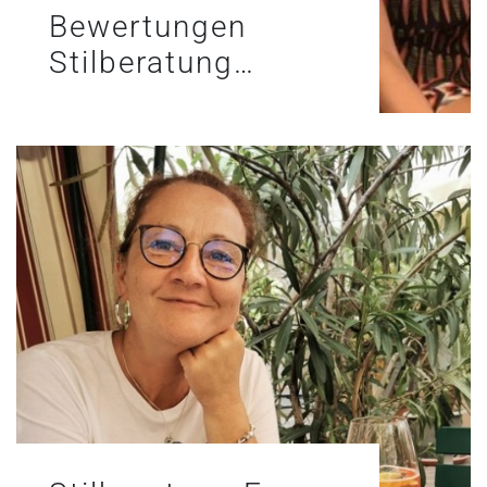
Bewertungen
Stilberatung…