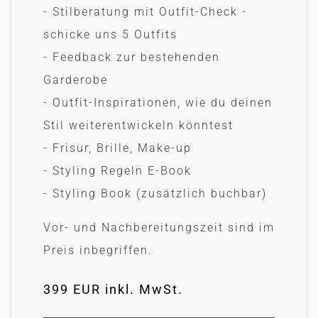
- Stilberatung mit Outfit-Check -
schicke uns 5 Outfits
- Feedback zur bestehenden
Garderobe
- Outfit-Inspirationen, wie du deinen
Stil weiterentwickeln könntest
- Frisur, Brille, Make-up
- Styling Regeln E-Book
- Styling Book (zusätzlich buchbar)
Vor- und Nachbereitungszeit sind im
Preis inbegriffen.
399 EUR inkl. MwSt.