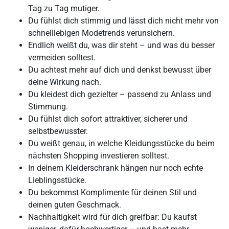
Tag zu Tag mutiger.
Du fühlst dich stimmig und lässt dich nicht mehr von
schnelllebigen Modetrends verunsichern.
Endlich weißt du, was dir steht – und was du besser
vermeiden solltest.
Du achtest mehr auf dich und denkst bewusst über
deine Wirkung nach.
Du kleidest dich gezielter – passend zu Anlass und
Stimmung.
Du fühlst dich sofort attraktiver, sicherer und
selbstbewusster.
Du weißt genau, in welche Kleidungsstücke du beim
nächsten Shopping investieren solltest.
In deinem Kleiderschrank hängen nur noch echte
Lieblingsstücke.
Du bekommst Komplimente für deinen Stil und
deinen guten Geschmack.
Nachhaltigkeit wird für dich greifbar: Du kaufst