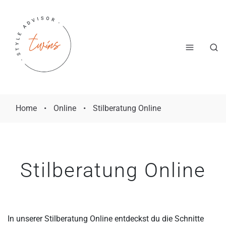
Home
•
Online
•
Stilberatung Online
Stilberatung Online
In unserer Stilberatung Online entdeckst du die Schnitte