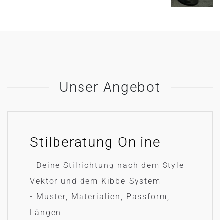
Unser Angebot
Stilberatung Online
- Deine Stilrichtung nach dem Style-
Vektor und dem Kibbe-System
- Muster, Materialien, Passform,
Längen