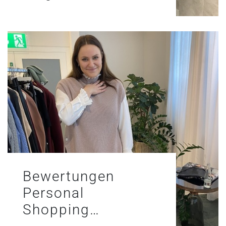
Bewertungen
Personal
Shopping…