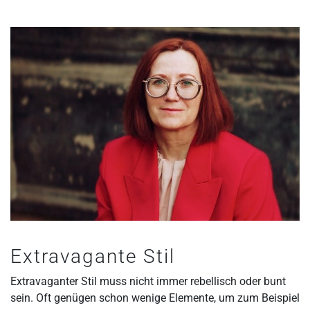
Extravagante Stil
Extravaganter Stil muss nicht immer rebellisch oder bunt
sein. Oft genügen schon wenige Elemente, um zum Beispiel