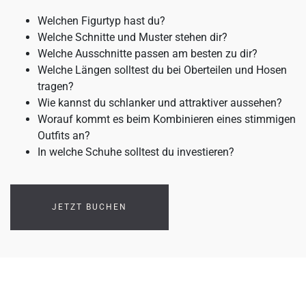
Welchen Figurtyp hast du?
Welche Schnitte und Muster stehen dir?
Welche Ausschnitte passen am besten zu dir?
Welche Längen solltest du bei Oberteilen und Hosen
tragen?
Wie kannst du schlanker und attraktiver aussehen?
Worauf kommt es beim Kombinieren eines stimmigen
Outfits an?
In welche Schuhe solltest du investieren?
JETZT BUCHEN