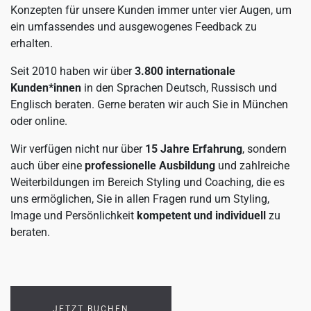
Konzepten für unsere Kunden immer unter vier Augen, um
ein umfassendes und ausgewogenes Feedback zu
erhalten.
Seit 2010 haben wir über
3.800 internationale
Kunden*innen
in den Sprachen Deutsch, Russisch und
Englisch beraten. Gerne beraten wir auch Sie in München
oder online.
Wir verfügen nicht nur über
15 Jahre Erfahrung
, sondern
auch über eine
professionelle Ausbildung
und zahlreiche
Weiterbildungen im Bereich Styling und Coaching, die es
uns ermöglichen, Sie in allen Fragen rund um Styling,
Image und Persönlichkeit
kompetent und individuell
zu
beraten.
JETZT BUCHEN