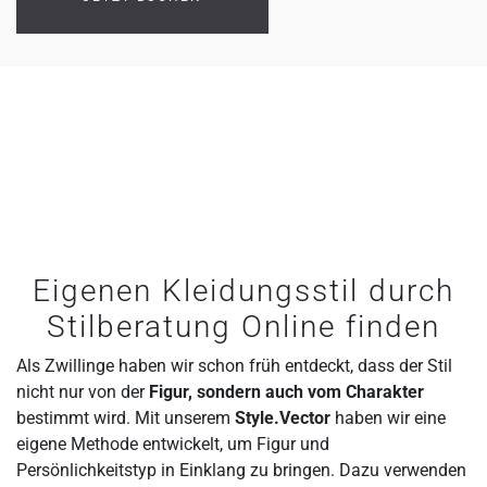
Eigenen Kleidungsstil durch
Stilberatung Online finden
Als Zwillinge haben wir schon früh entdeckt, dass der Stil
nicht nur von der
Figur, sondern auch vom Charakter
bestimmt wird. Mit unserem
Style.Vector
haben wir eine
eigene Methode entwickelt, um Figur und
Persönlichkeitstyp in Einklang zu bringen. Dazu verwenden