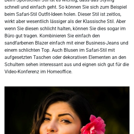
schnell und einfach geht. So können Sie sich zum Beispiel
beim Safari-Stil Outfit-Ideen holen. Dieser Stil ist zeitlos,
wirkt aber wesentlich lässiger als der Klassische Stil. Aber
wenn Sie diesen schlicht halten, können Sie dies sogar im
Büro gut tragen. Kombinieren Sie einfach den
sandfarbenen Blazer einfach mit einer Business-Jeans und
einem schlichten Top. Auch Blusen im Safari-Stil mit
aufgesetzten Taschen oder dekorativen Elementen an den
Schultern sehen interessant aus und eignen sich gut für die
Video-Konferenz im Homeoffice.