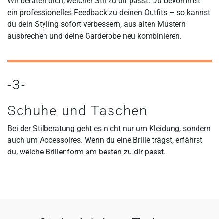
Wir beraten dich, welcher Stil zu dir passt. Du bekommst
ein professionelles Feedback zu deinen Outfits – so kannst
du dein Styling sofort verbessern, aus alten Mustern
ausbrechen und deine Garderobe neu kombinieren.
-3-
Schuhe und Taschen
Bei der Stilberatung geht es nicht nur um Kleidung, sondern
auch um Accessoires. Wenn du eine Brille trägst, erfährst
du, welche Brillenform am besten zu dir passt.