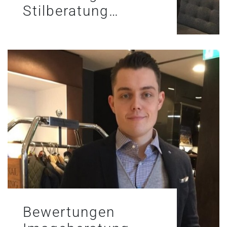
Stilberatung…
Bewertungen