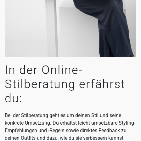
In der Online-
Stilberatung erfährst
du:
Bei der Stilberatung geht es um deinen Stil und seine
konkrete Umsetzung. Du erhältst leicht umsetzbare Styling-
Empfehlungen und -Regeln sowie direktes Feedback zu
deinen Outfits und dazu, wie du sie verbessern kannst: