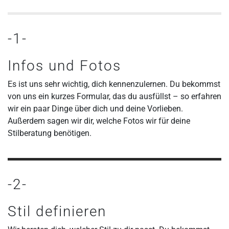
-1-
Infos und Fotos
Es ist uns sehr wichtig, dich kennenzulernen. Du bekommst
von uns ein kurzes Formular, das du ausfüllst – so erfahren
wir ein paar Dinge über dich und deine Vorlieben.
Außerdem sagen wir dir, welche Fotos wir für deine
Stilberatung benötigen.
-2-
Stil definieren