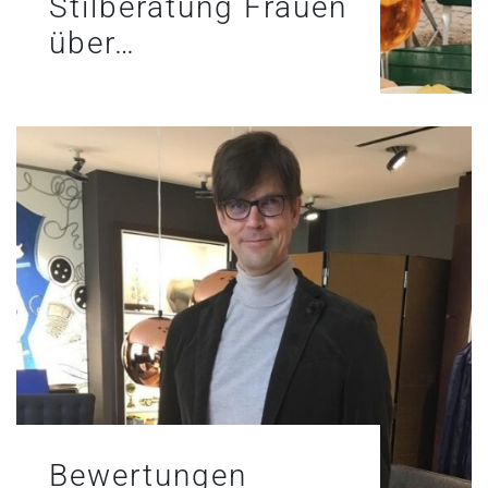
Stilberatung Frauen
über…
Bewertungen