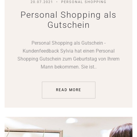
20.07.2021
PERSONAL SHOPPING
Personal Shopping als
Gutschein
Personal Shopping als Gutschein -
Kundenfeedback Sylvia hat einen Personal
Shopping Gutschein zum Geburtstag von Ihrem
Mann bekommen. Sie ist..
READ MORE