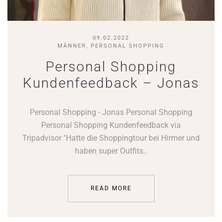
09.02.2022
MÄNNER, PERSONAL SHOPPING
Personal Shopping
Kundenfeedback – Jonas
Personal Shopping - Jonas Personal Shopping
Personal Shopping Kundenfeedback via
Tripadvisor "Hatte die Shoppingtour bei Hirmer und
haben super Outfits..
READ MORE