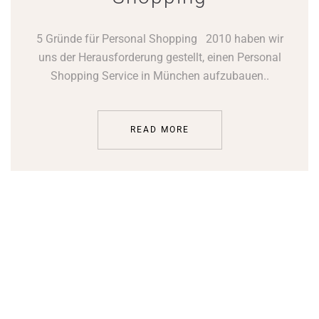
5 Gründe für Personal Shopping 2010 haben wir
uns der Herausforderung gestellt, einen Personal
Shopping Service in München aufzubauen..
READ MORE