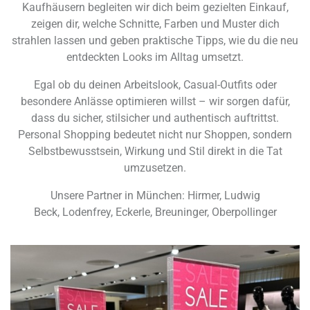
Kaufhäusern begleiten wir dich beim gezielten Einkauf,
zeigen dir, welche Schnitte, Farben und Muster dich
strahlen lassen und geben praktische Tipps, wie du die neu
entdeckten Looks im Alltag umsetzt.
Egal ob du deinen Arbeitslook, Casual-Outfits oder
besondere Anlässe optimieren willst – wir sorgen dafür,
dass du sicher, stilsicher und authentisch auftrittst.
Personal Shopping bedeutet nicht nur Shoppen, sondern
Selbstbewusstsein, Wirkung und Stil direkt in die Tat
umzusetzen.
Unsere Partner in München: Hirmer, Ludwig
Beck, Lodenfrey, Eckerle, Breuninger, Oberpollinger