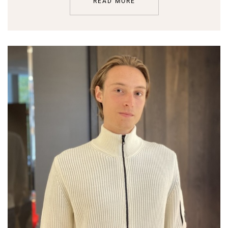
READ MORE