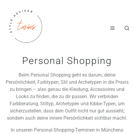
Personal Shopping
Beim Personal Shopping geht es darum, deine
Persönlichkeit, Farbtypen, Stil und Archetypen in die Praxis
zu bringen – also genau die Kleidung, Accessoires und
Looks zu finden, die zu dir passen. Wir verbinden
Farbberatung, Stiltyp, Archetypen und Kibbe-Typen, um
sicherzustellen, dass dein Outfit nicht nur gut aussieht,
sondern auch deine innere Persönlichkeit sichtbar macht.
In unseren Personal-Shopping-Terminen in Münchens