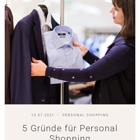
15.07.2021
PERSONAL SHOPPING
5 Gründe für Personal
Shopping