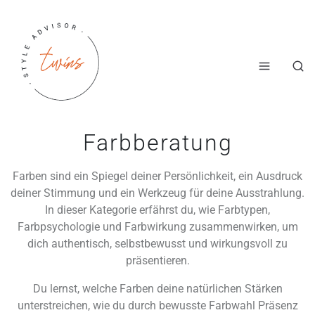
Farbberatung
Farben sind ein Spiegel deiner Persönlichkeit, ein Ausdruck
deiner Stimmung und ein Werkzeug für deine Ausstrahlung.
In dieser Kategorie erfährst du, wie Farbtypen,
Farbpsychologie und Farbwirkung zusammenwirken, um
dich authentisch, selbstbewusst und wirkungsvoll zu
präsentieren.
Du lernst, welche Farben deine natürlichen Stärken
unterstreichen, wie du durch bewusste Farbwahl Präsenz