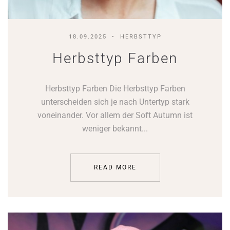
18.09.2025
HERBSTTYP
Herbsttyp Farben
Herbsttyp Farben Die Herbsttyp Farben
unterscheiden sich je nach Untertyp stark
voneinander. Vor allem der Soft Autumn ist
weniger bekannt...
READ MORE