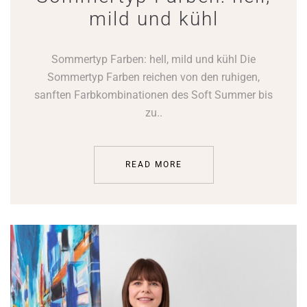
mild und kühl
Sommertyp Farben: hell, mild und kühl Die
Sommertyp Farben reichen von den ruhigen,
sanften Farbkombinationen des Soft Summer bis
zu..
READ MORE