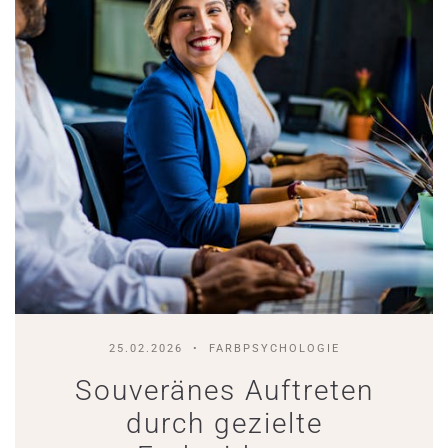
25.02.2026
FARBPSYCHOLOGIE
Souveränes Auftreten
durch gezielte