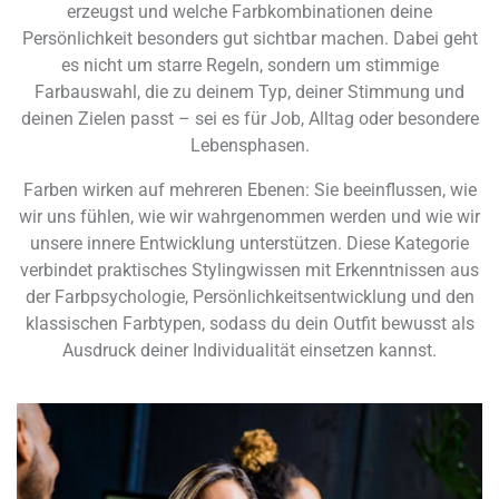
erzeugst und welche Farbkombinationen deine
Persönlichkeit besonders gut sichtbar machen. Dabei geht
es nicht um starre Regeln, sondern um stimmige
Farbauswahl, die zu deinem Typ, deiner Stimmung und
deinen Zielen passt – sei es für Job, Alltag oder besondere
Lebensphasen.
Farben wirken auf mehreren Ebenen: Sie beeinflussen, wie
wir uns fühlen, wie wir wahrgenommen werden und wie wir
unsere innere Entwicklung unterstützen. Diese Kategorie
verbindet praktisches Stylingwissen mit Erkenntnissen aus
der Farbpsychologie, Persönlichkeitsentwicklung und den
klassischen Farbtypen, sodass du dein Outfit bewusst als
Ausdruck deiner Individualität einsetzen kannst.