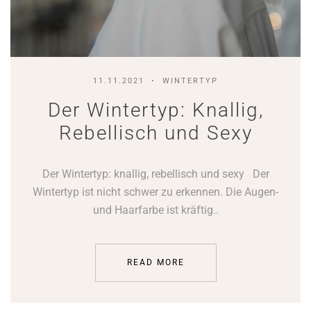
11.11.2021
WINTERTYP
Der Wintertyp: Knallig,
Rebellisch und Sexy
Der Wintertyp: knallig, rebellisch und sexy Der
Wintertyp ist nicht schwer zu erkennen. Die Augen-
und Haarfarbe ist kräftig..
READ MORE