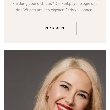
Kleidung über dich aus? Die Farbpsychologie und
das Wissen um den eigenen Farbtyp können..
READ MORE