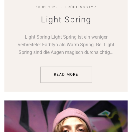
10.09.2025
FRÜHLINGSTYP
Light Spring
Light Spring Light Spring ist ein weniger
verbreiteter Farbtyp als Warm Spring. Bei Light
Spring sind die Augen magisch durchsichtig...
READ MORE