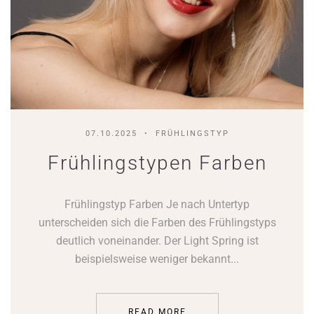
07.10.2025
FRÜHLINGSTYP
Frühlingstypen Farben
Frühlingstyp Farben Je nach Untertyp
unterscheiden sich die Farben des Frühlingstyps
deutlich voneinander. Der Light Spring ist
beispielsweise weniger bekannt...
READ MORE