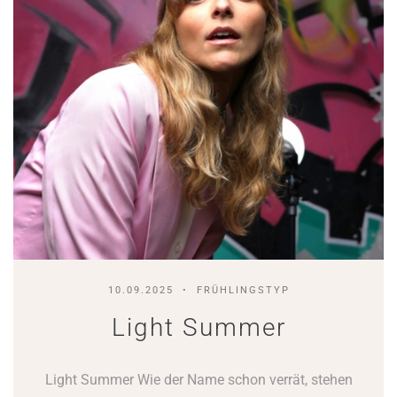
10.09.2025
FRÜHLINGSTYP
Light Summer
Light Summer Wie der Name schon verrät, stehen