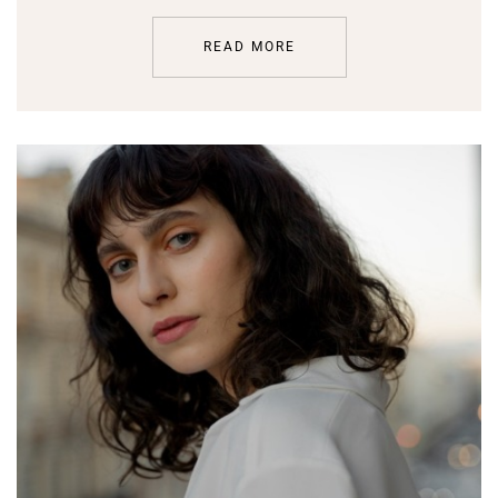
READ MORE