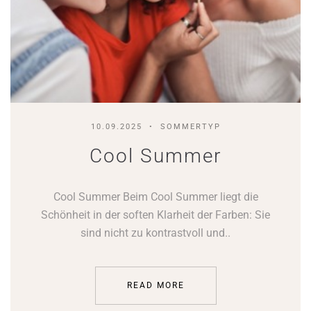
10.09.2025
SOMMERTYP
Cool Summer
Cool Summer Beim Cool Summer liegt die
Schönheit in der soften Klarheit der Farben: Sie
sind nicht zu kontrastvoll und..
READ MORE