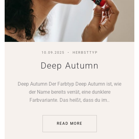
10.09.2025
HERBSTTYP
Deep Autumn
Deep Autumn Der Farbtyp Deep Autumn ist, wie
der Name bereits verrät, eine dunklere
Farbvariante. Das heißt, dass du im..
READ MORE