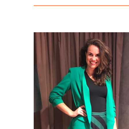
Bewertungen
Personal