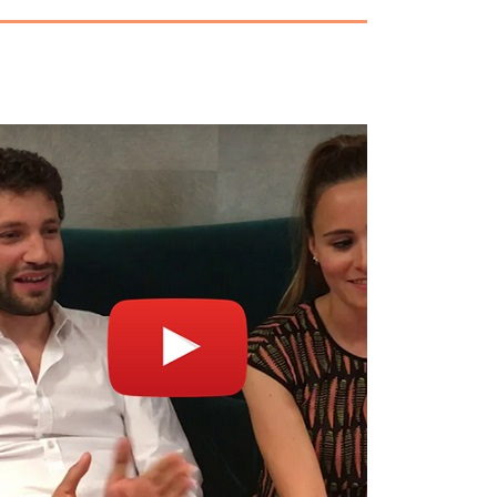
Bewertungen