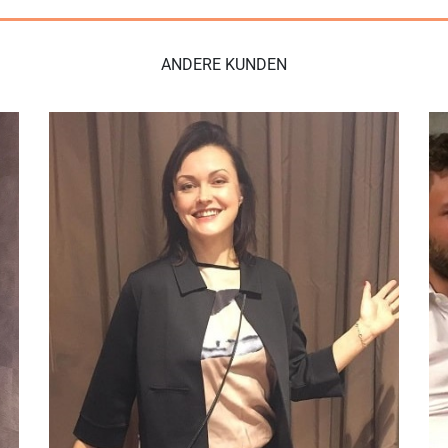
ANDERE KUNDEN
Bewertungen