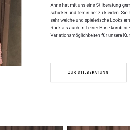
Anne hat mit uns eine Stilberatung ge
schicker und femininer zu kleiden. Sie 
sehr weiche und spielerische Looks erm
Rock als auch mit einer Hose kombinie
Variationsmöglichkeiten für unsere Ku
ZUR STILBERATUNG