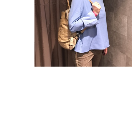
Personal
Shopping Laura