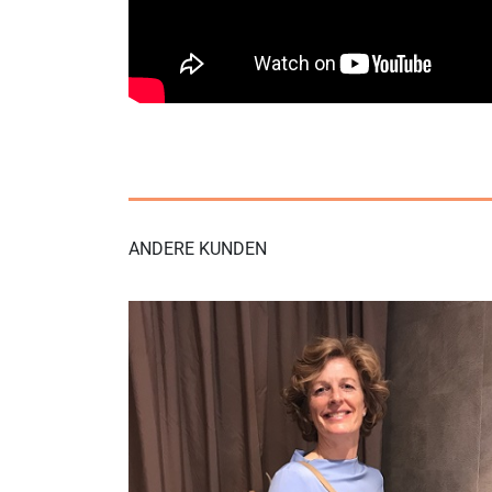
ANDERE KUNDEN