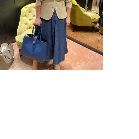
Personal
Shopping
Manuela