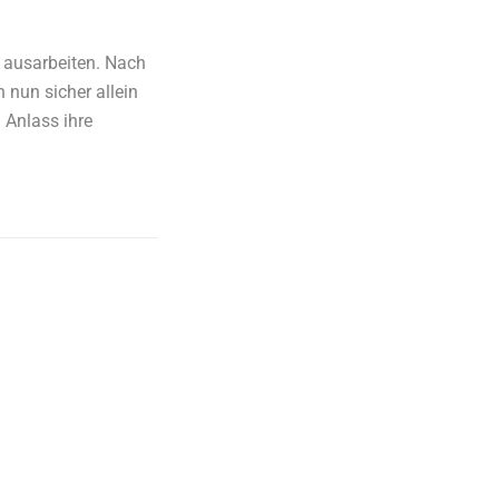
s ausarbeiten. Nach
 nun sicher allein
 Anlass ihre