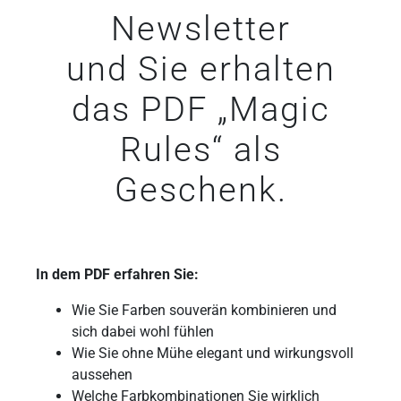
Newsletter
und Sie erhalten
das PDF „Magic
Rules“ als
Geschenk.
In dem PDF erfahren Sie:
Wie Sie Farben souverän kombinieren und
sich dabei wohl fühlen
Wie Sie ohne Mühe elegant und wirkungsvoll
aussehen
Welche Farbkombinationen Sie wirklich