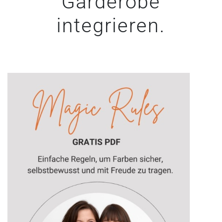
Garderobe
integrieren.