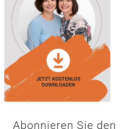
Abonnieren Sie den