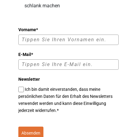
schlank machen
Vorname*
E-Mail*
Newsletter
Ich bin damit einverstanden, dass meine
persönlichen Daten für den Erhalt des Newsletters
verwendet werden und kann diese Einwilligung
jederzeit widerrufen.*
Absenden