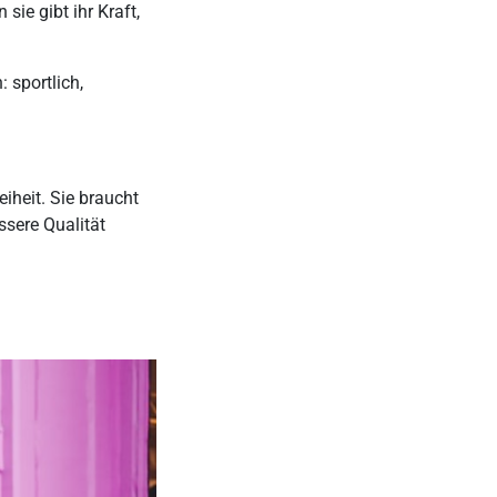
sie gibt ihr Kraft,
: sportlich,
iheit. Sie braucht
ssere Qualität