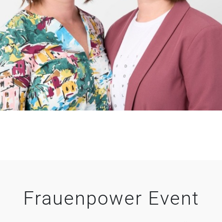
Frauenpower Event