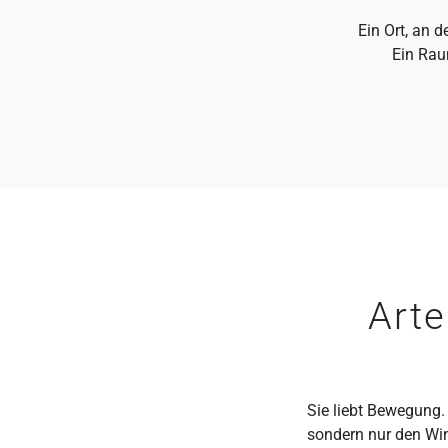
Ein Ort, an 
Ein Raum
Arte
Sie liebt Bewegung.
sondern nur den Wind