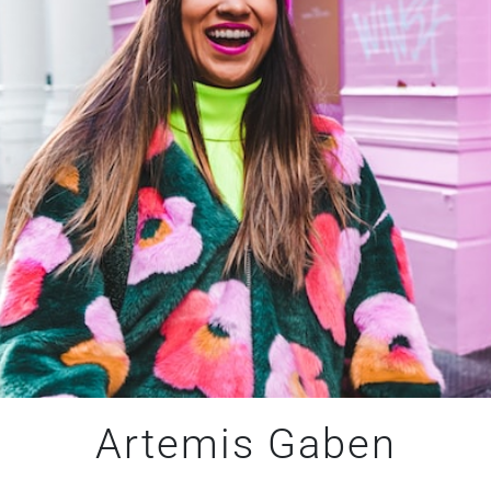
Artemis Gaben